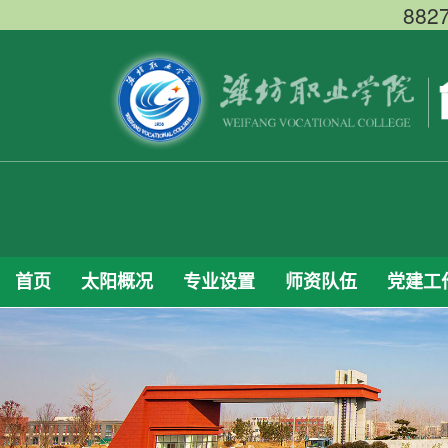
88
首页
太阳概况
专业设置
师资队伍
党建工