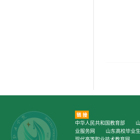
链 接
中华人民共和国教育部
业服务网
山东高校毕业
现代高等职业技术教育网