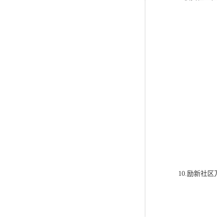
10.励新社