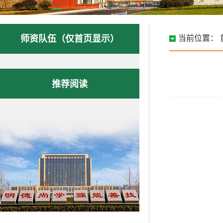
师资队伍（仅首页显示）
当前位置：
推荐阅读