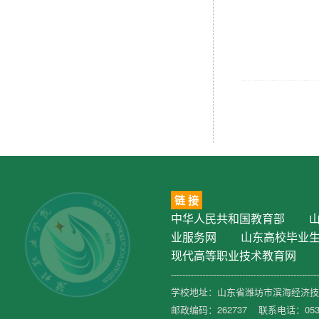
链 接
中华人民共和国教育部
业服务网
山东高校毕业
现代高等职业技术教育网
----------------------------------------------------
学校地址：山东省潍坊市滨海经济技术
邮政编码：262737 联系电话：0536-