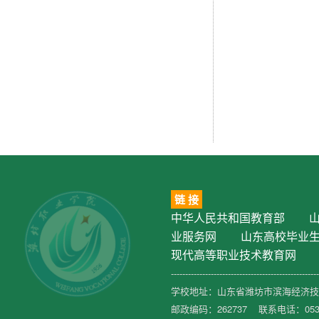
链 接
中华人民共和国教育部
业服务网
山东高校毕业
现代高等职业技术教育网
----------------------------------------------------
学校地址：山东省潍坊市滨海经济技术
邮政编码：262737 联系电话：0536-