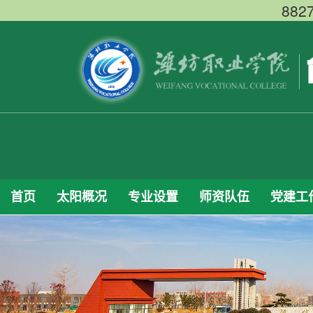
88
首页
太阳概况
专业设置
师资队伍
党建工