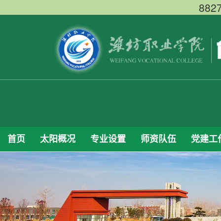
88
首页
太阳概况
专业设置
师资队伍
党建工