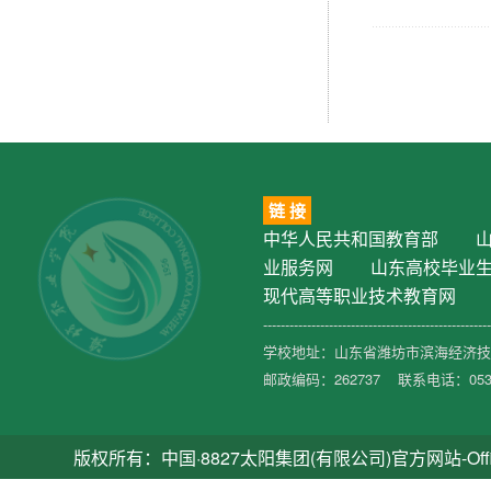
链 接
中华人民共和国教育部
业服务网
山东高校毕业
现代高等职业技术教育网
----------------------------------------------------
学校地址：山东省潍坊市滨海经济技术
邮政编码：262737 联系电话：0536-
版权所有：中国·8827太阳集团(有限公司)官方网站-Official Platfo