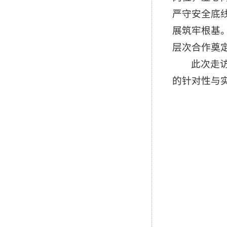
严守安全底
展筑牢根基
层次合作奠
此次走
的针对性与