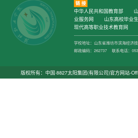
链 接
中华人民共和国教育部
业服务网
山东高校毕业
现代高等职业技术教育网
----------------------------------------------------
学校地址：山东省潍坊市滨海经济技术
邮政编码：262737 联系电话：0536-
版权所有：中国·8827太阳集团(有限公司)官方网站-Official Platfo