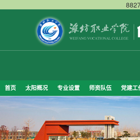
88
首页
太阳概况
专业设置
师资队伍
党建工