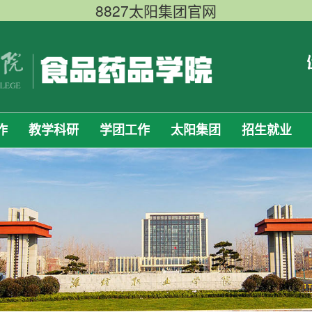
8827太阳集团官网
作
教学科研
学团工作
太阳集团
招生就业