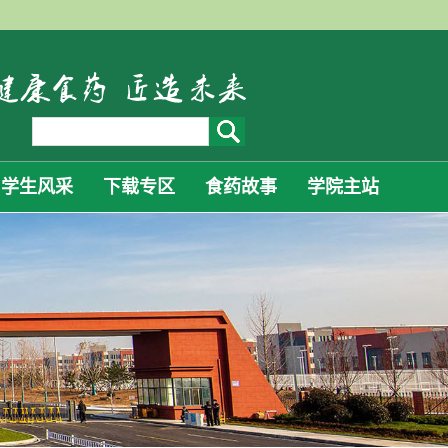
学生风采
下载专区
食药故事
学院主站