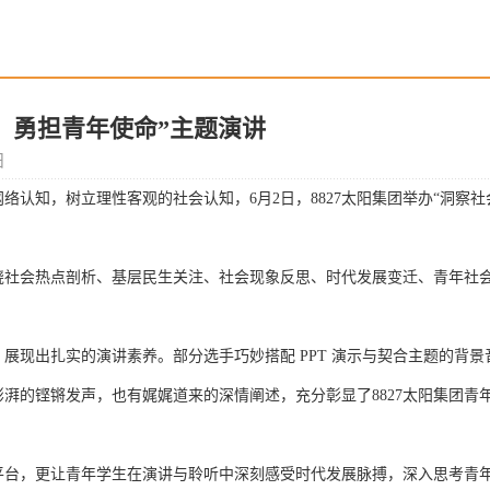
态，勇担青年使命”主题演讲
日
网络认知，树立理性客观的社会认知，
6月2日，8827太阳集团举办“洞察社
绕社会热点剖析、基层民生关注、社会现象反思、时代发展变迁、青年社
，展现出扎实的演讲素养。部分选手巧妙搭配
PPT 演示与契合主题的背景
湃的铿锵发声，也有娓娓道来的深情阐述，充分彰显了8827太阳集团青
平台，更让青年学生在演讲与聆听中深刻感受时代发展脉搏，深入思考青