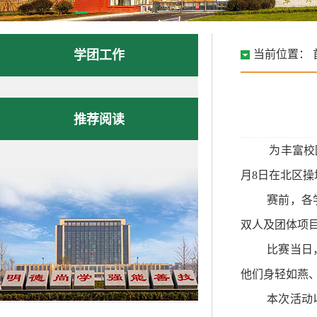
学团工作
当前位置：
推荐阅读
为丰富校
月
8
日在北区操
赛前，各
双人及团体项
比赛当日
他们身轻如燕
本次活动