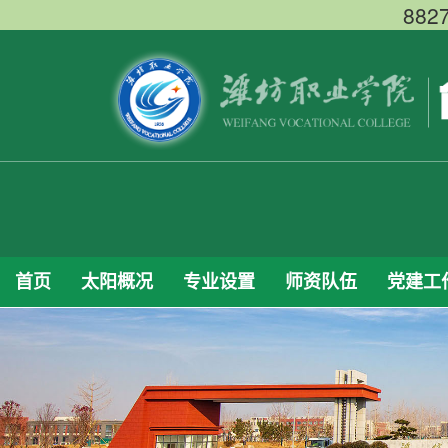
88
首页
太阳概况
专业设置
师资队伍
党建工