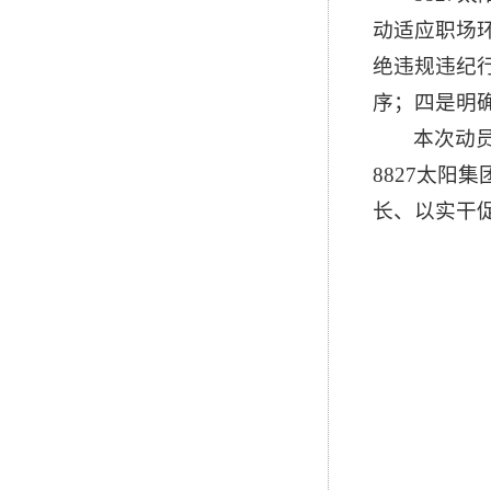
动适应职场
绝违规违纪
序；四是明
本次动
8827太
长、以实干