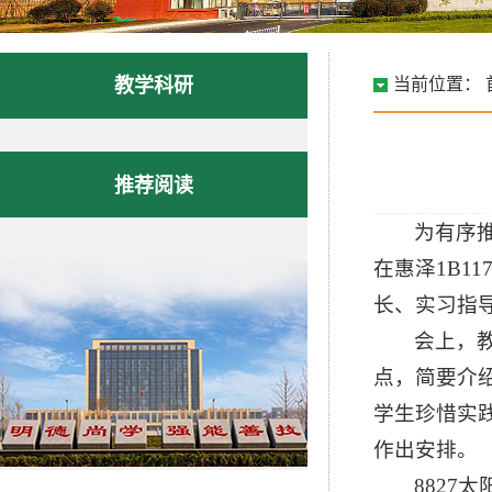
教学科研
当前位置：
推荐阅读
为有序
在惠泽1B1
长、实习指导
会上，
点，简要介
学生珍惜实
作出安排。
882