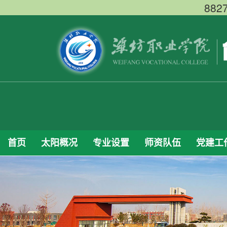
88
首页
太阳概况
专业设置
师资队伍
党建工