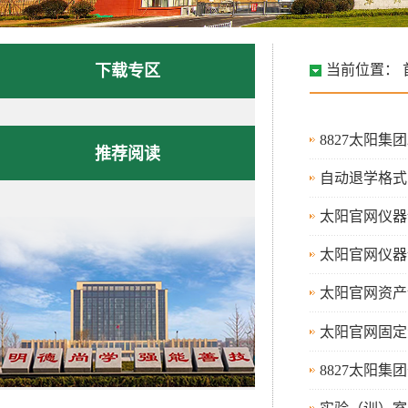
下载专区
当前位置：
8827太阳集
推荐阅读
自动退学格式
太阳官网仪器
太阳官网仪器
太阳官网资产
太阳官网固定
8827太阳