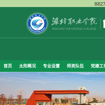
88
首页
太阳概况
专业设置
师资队伍
党建工