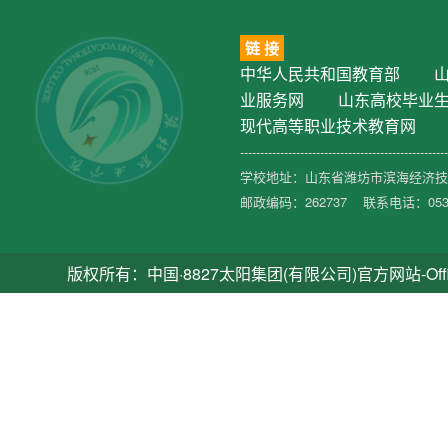
链 接
中华人民共和国教育部
业服务网
山东高校毕业
现代高等职业技术教育网
----------------------------------------------------
学校地址：山东省潍坊市滨海经济技术
邮政编码：262737 联系电话：0536-
版权所有：中国·8827太阳集团(有限公司)官方网站-Official Platfo