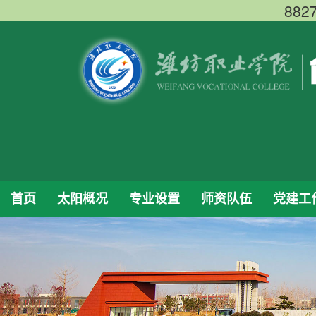
88
首页
太阳概况
专业设置
师资队伍
党建工