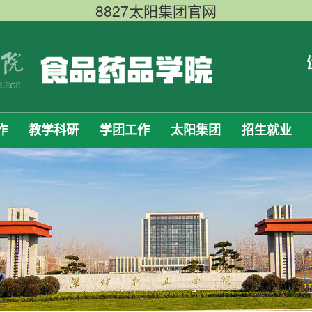
8827太阳集团官网
作
教学科研
学团工作
太阳集团
招生就业