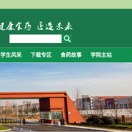
学生风采
下载专区
食药故事
学院主站