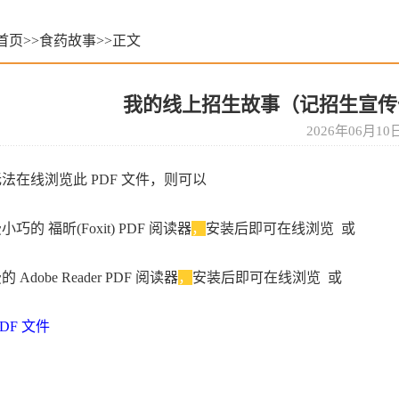
首页
>>
食药故事
>>
正文
我的线上招生故事（记招生宣传
2026年06月10
法在线浏览此 PDF 文件，则可以
巧的 福昕(Foxit) PDF 阅读器
，
安装后即可在线浏览 或
Adobe Reader PDF 阅读器
，
安装后即可在线浏览 或
PDF 文件