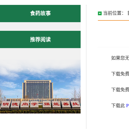
食药故事
当前位置：
推荐阅读
如果您无
下载免费小
下载免费的 
下载此