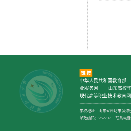
链 接
中华人民共和国教育部
业服务网
山东高校
现代高等职业技术教育网
--------------------------------------------
学校地址：山东省潍坊市滨海经
邮政编码：262737 联系电话：0