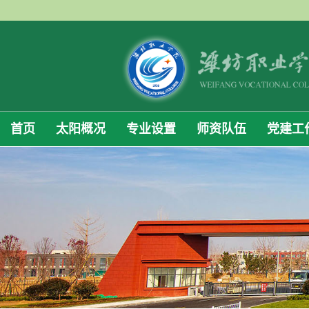
首页
太阳概况
专业设置
师资队伍
党建工