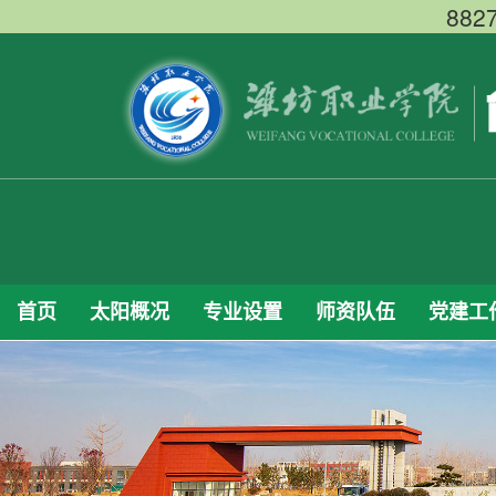
88
首页
太阳概况
专业设置
师资队伍
党建工