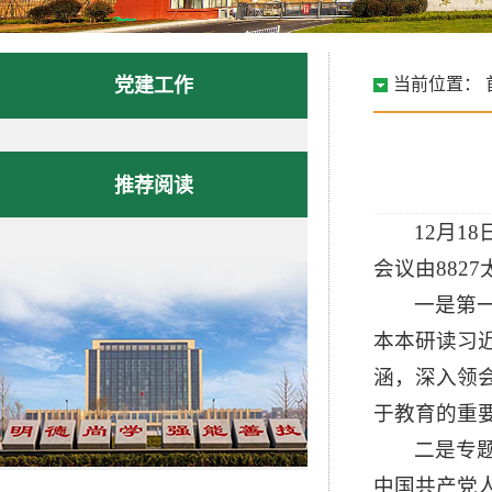
党建工作
当前位置：
推荐阅读
12月1
会议由882
一是第
本本研读习
涵，深入领
于教育的重要
二是专
中国共产党