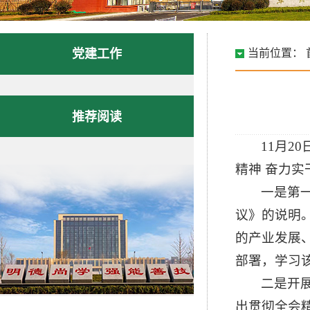
党建工作
当前位置：
推荐阅读
11月2
精神 奋力实
一是第
议》的说明
的产业发展
部署，学习
二是开
出贯彻全会