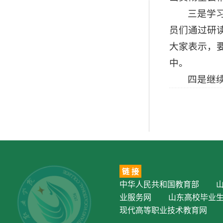
三是学
员们通过研
大家表示，
中。
四是继
链 接
中华人民共和国教育部
业服务网
山东高校毕业
现代高等职业技术教育网
----------------------------------------------------